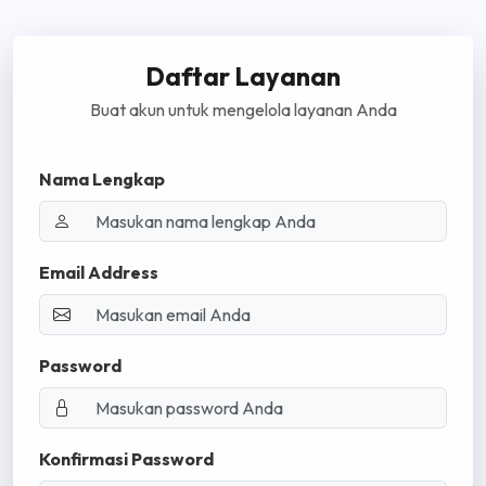
Daftar Layanan
Buat akun untuk mengelola layanan Anda
Nama Lengkap
Email Address
Password
Konfirmasi Password