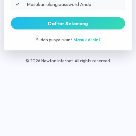
Daftar Sekarang
Sudah punya akun?
Masuk di sini
© 2026 Newton Internet. All rights reserved.