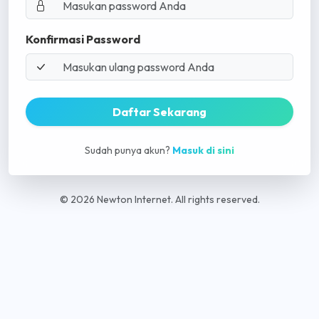
Konfirmasi Password
Daftar Sekarang
Sudah punya akun?
Masuk di sini
© 2026 Newton Internet. All rights reserved.