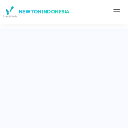
NEWTON INDONESIA