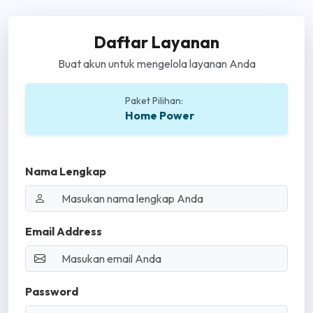
Daftar Layanan
Buat akun untuk mengelola layanan Anda
Paket Pilihan:
Home Power
Nama Lengkap
Email Address
Password