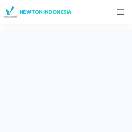
NEWTON INDONESIA