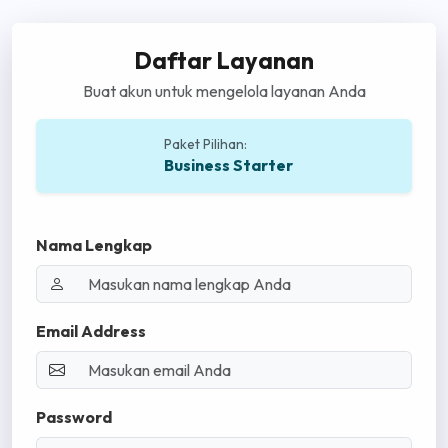
Daftar Layanan
Buat akun untuk mengelola layanan Anda
Paket Pilihan:
Business Starter
Nama Lengkap
Email Address
Password