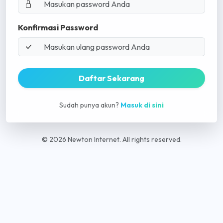
Konfirmasi Password
Daftar Sekarang
Sudah punya akun?
Masuk di sini
© 2026 Newton Internet. All rights reserved.